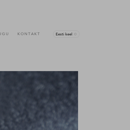
LUGU
KONTAKT
Eesti keel